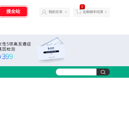
0
我的京东
去购物车结算