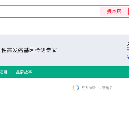
项目
品牌故事
努力加载中，请稍后...